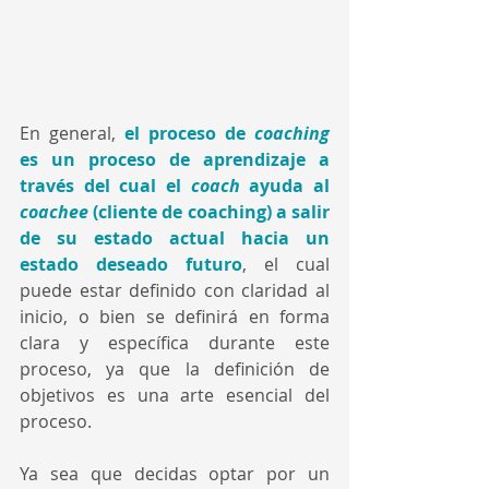
En general, 
el proceso de 
coaching 
es un proceso de aprendizaje a 
través del cual el 
coach 
ayuda al 
coachee 
(cliente de coaching) a salir 
de su estado actual hacia un 
estado deseado futuro
, el cual 
puede estar definido con claridad al 
inicio, o bien se definirá en forma 
clara y específica durante este 
proceso, ya que la definición de 
objetivos es una arte esencial del 
proceso. 
Ya sea que decidas optar por un 