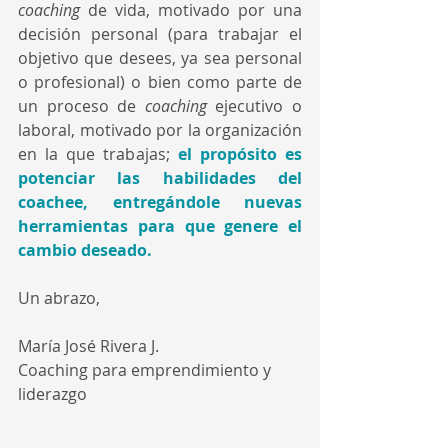
coaching 
de vida, motivado por una 
decisión personal (para trabajar el 
objetivo que desees, ya sea personal 
o profesional) o bien como parte de 
un proceso de 
coaching 
ejecutivo o 
laboral, motivado por la organización 
en la que trabajas; 
el propósito es 
potenciar las habilidades del 
coachee, entregándole nuevas 
herramientas para que genere el 
cambio deseado.
Un abrazo,
María José Rivera J.
Coaching para emprendimiento y 
liderazgo