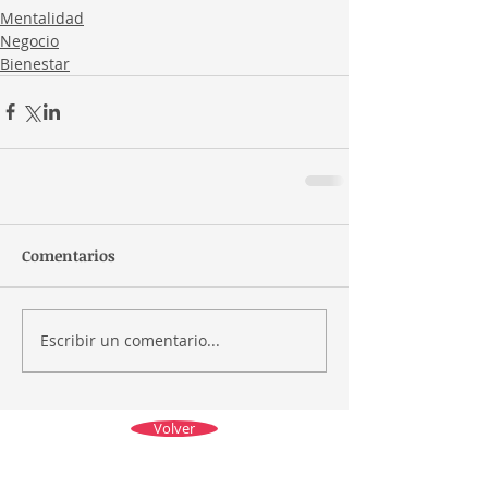
Mentalidad
Negocio
Bienestar
Comentarios
Escribir un comentario...
Volver