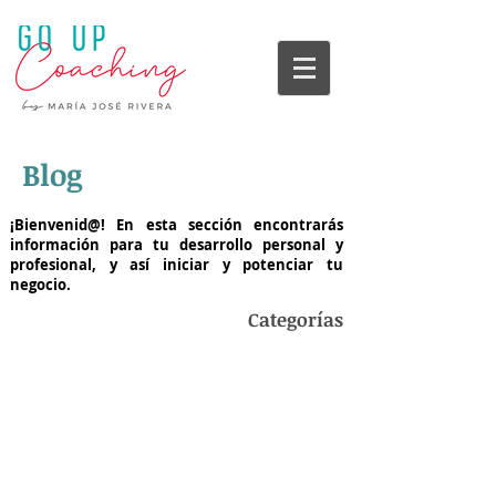
Blog
¡Bienvenid@! En esta sección encontrarás
información para tu desarrollo personal y
profesional, y así iniciar y potenciar tu
negocio.
Categorías