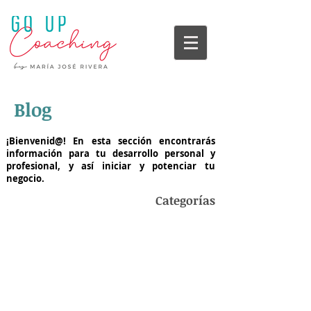
Blog
¡Bienvenid@! En esta sección encontrarás
información para tu desarrollo personal y
profesional, y así iniciar y potenciar tu
negocio.
Categorías