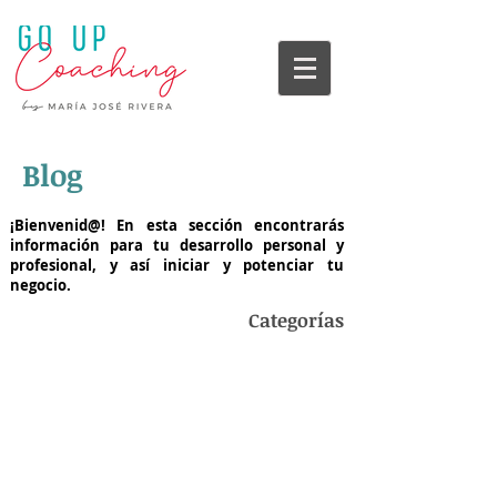
Blog
¡Bienvenid@! En esta sección encontrarás
información para tu desarrollo personal y
profesional, y así iniciar y potenciar tu
negocio.
Categorías